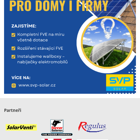
Partneři