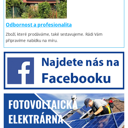
Odbornost a profesionalita
Zboží, které prodáváme, také sestavujeme. Rádi Vám
připravíme nabídku na míru.