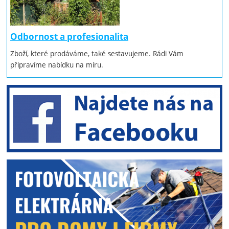
Odbornost a profesionalita
Zboží, které prodáváme, také sestavujeme. Rádi Vám
připravíme nabídku na míru.