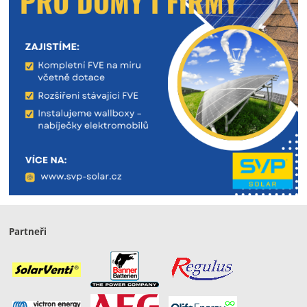
Partneři