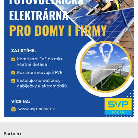
Partneři