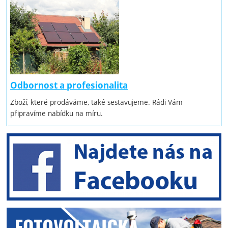
Odbornost a profesionalita
Zboží, které prodáváme, také sestavujeme. Rádi Vám
připravíme nabídku na míru.