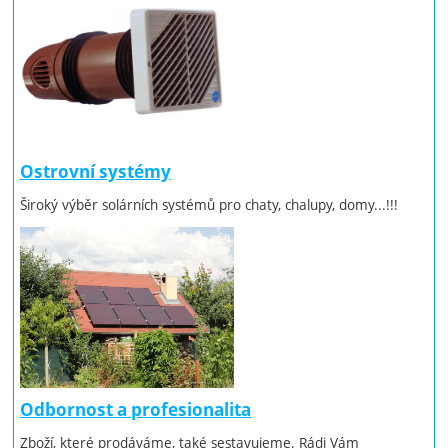
Ostrovní systémy
Široký výběr solárních systémů pro chaty, chalupy, domy...!!!
Odbornost a profesionalita
Zboží, které prodáváme, také sestavujeme. Rádi Vám