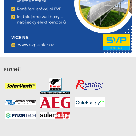
Partneři