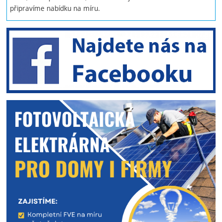
připravíme nabídku na míru.