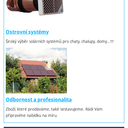
Ostrovní systémy
Široký výběr solárních systémů pro chaty, chalupy, domy...!!!
Odbornost a profesionalita
Zboží, které prodáváme, také sestavujeme. Rádi Vám
připravíme nabídku na míru.