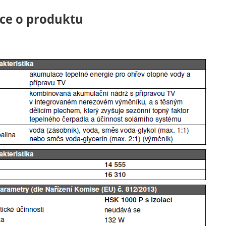
ce o produktu