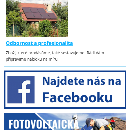
Odbornost a profesionalita
Zboží, které prodáváme, také sestavujeme. Rádi Vám
připravíme nabídku na míru.