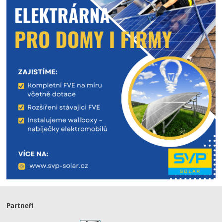
Partneři