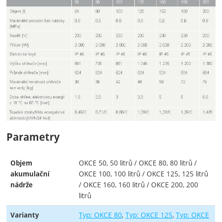
Parametry
OKCE 50, 50 litrů / OKCE 80, 80 litrů /
Objem
OKCE 100, 100 litrů / OKCE 125, 125 litrů
akumulační
/ OKCE 160, 160 litrů / OKCE 200, 200
nádrže
litrů
Typ: OKCE 80
Typ: OKCE 125
Typ: OKCE
Varianty