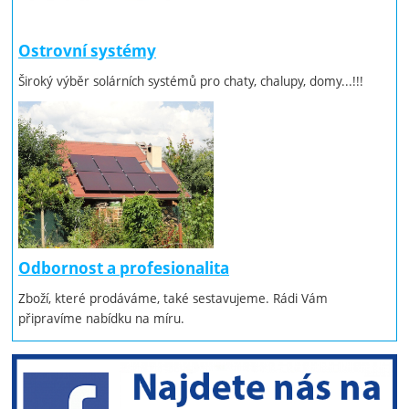
Ostrovní systémy
Široký výběr solárních systémů pro chaty, chalupy, domy...!!!
Odbornost a profesionalita
Zboží, které prodáváme, také sestavujeme. Rádi Vám
připravíme nabídku na míru.