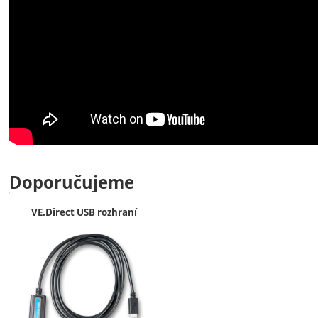
Doporučujeme
VE.Direct USB rozhraní