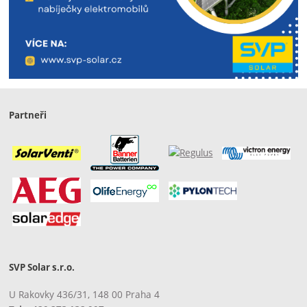
Partneři
SVP Solar s.r.o.
U Rakovky 436/31, 148 00 Praha 4