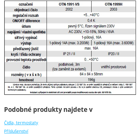
Podobné produkty najdete v
Čidla, termostaty
Příslušenství