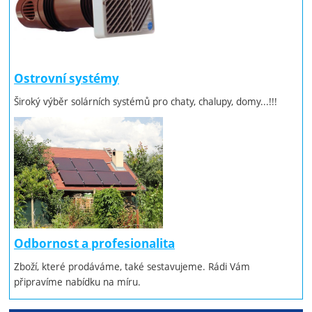
Ostrovní systémy
Široký výběr solárních systémů pro chaty, chalupy, domy...!!!
Odbornost a profesionalita
Zboží, které prodáváme, také sestavujeme. Rádi Vám
připravíme nabídku na míru.