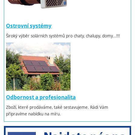
Ostrovní systémy
Široký výběr solárních systémů pro chaty, chalupy, domy...!!!
Odbornost a profesionalita
Zboží, které prodáváme, také sestavujeme. Rádi Vám
připravíme nabídku na míru.