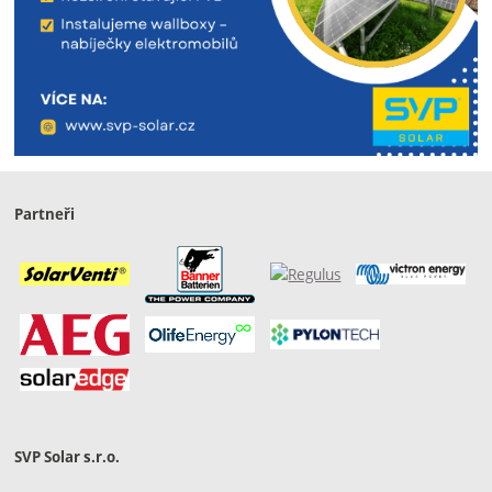
Partneři
SVP Solar s.r.o.