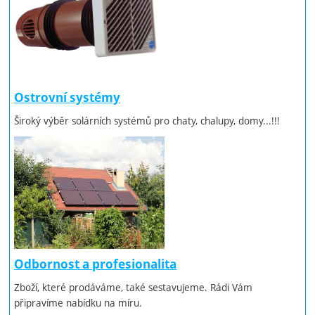
Ostrovní systémy
Široký výběr solárních systémů pro chaty, chalupy, domy...!!!
Odbornost a profesionalita
Zboží, které prodáváme, také sestavujeme. Rádi Vám
připravíme nabídku na míru.