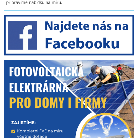
připravíme nabídku na míru.