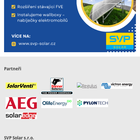
Partneři
SVP Solar s.r.o.