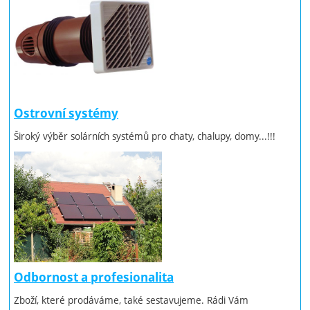
Ostrovní systémy
Široký výběr solárních systémů pro chaty, chalupy, domy...!!!
Odbornost a profesionalita
Zboží, které prodáváme, také sestavujeme. Rádi Vám