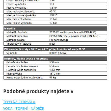
Podobné produkty najdete v
TEPELNÁ ČERPADLA
VODA - TOPENÍ - NÁDRŽE