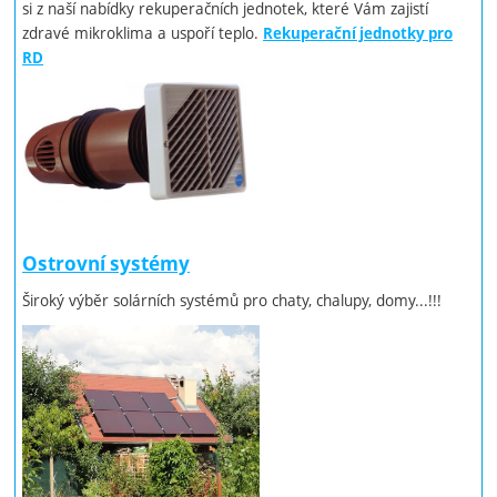
si z naší nabídky rekuperačních jednotek, které Vám zajistí
zdravé mikroklima a uspoří teplo.
Rekuperační jednotky pro
RD
Ostrovní systémy
Široký výběr solárních systémů pro chaty, chalupy, domy...!!!