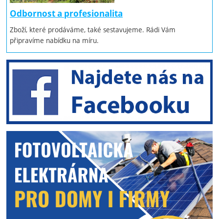
Odbornost a profesionalita
Zboží, které prodáváme, také sestavujeme. Rádi Vám
připravíme nabídku na míru.