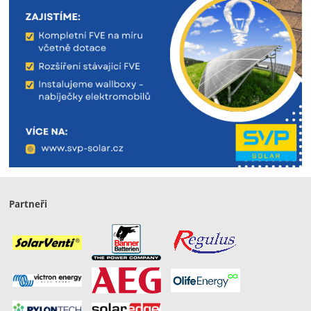
Partneři