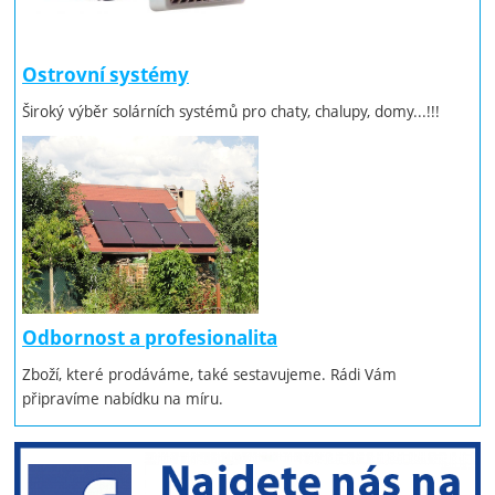
Ostrovní systémy
Široký výběr solárních systémů pro chaty, chalupy, domy...!!!
Odbornost a profesionalita
Zboží, které prodáváme, také sestavujeme. Rádi Vám
připravíme nabídku na míru.