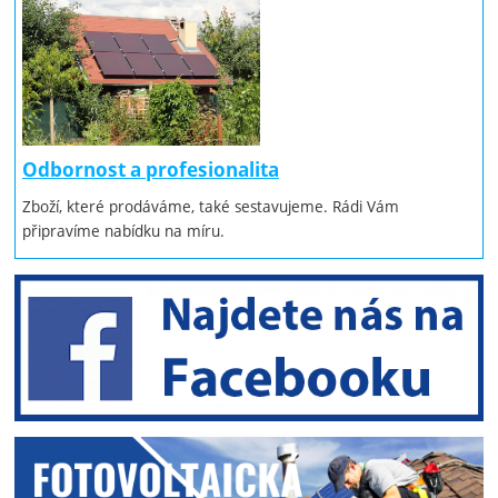
Odbornost a profesionalita
Zboží, které prodáváme, také sestavujeme. Rádi Vám
připravíme nabídku na míru.