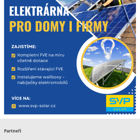
Partneři