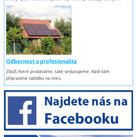
Odbornost a profesionalita
Zboží, které prodáváme, také sestavujeme. Rádi Vám
připravíme nabídku na míru.