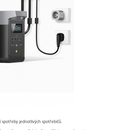
spotřeby jednotlivých spotřebičů.