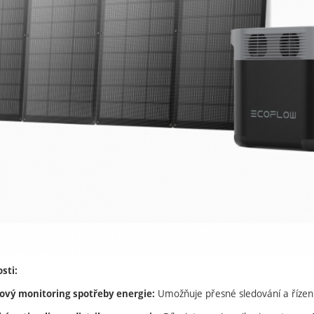
sti:
Umožňuje přesné sledování a řízení 
ový monitoring spotřeby energie: