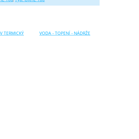
V TERMICKÝ
VODA - TOPENÍ - NÁDRŽE