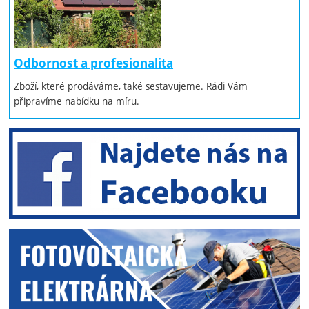
Odbornost a profesionalita
Zboží, které prodáváme, také sestavujeme. Rádi Vám
připravíme nabídku na míru.