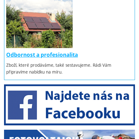
Odbornost a profesionalita
Zboží, které prodáváme, také sestavujeme. Rádi Vám
připravíme nabídku na míru.