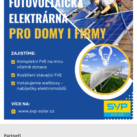
Partneři