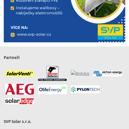
Partneři
SVP Solar s.r.o.