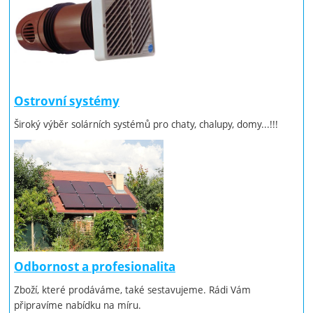
Ostrovní systémy
Široký výběr solárních systémů pro chaty, chalupy, domy...!!!
Odbornost a profesionalita
Zboží, které prodáváme, také sestavujeme. Rádi Vám
připravíme nabídku na míru.