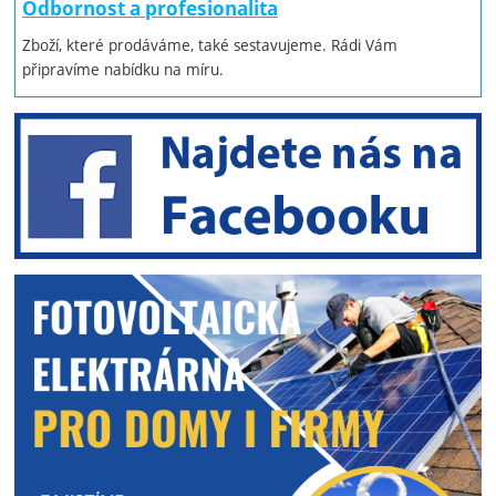
Odbornost a profesionalita
Zboží, které prodáváme, také sestavujeme. Rádi Vám
připravíme nabídku na míru.