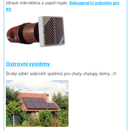
zdravé mikroklima a uspoří teplo.
Rekuperační jednotky pro
RD
Ostrovní systémy
Široký výběr solárních systémů pro chaty, chalupy, domy...!!!