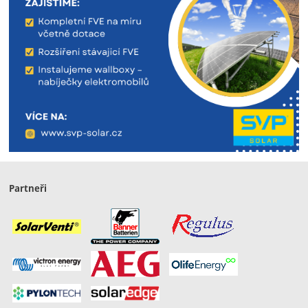
Partneři