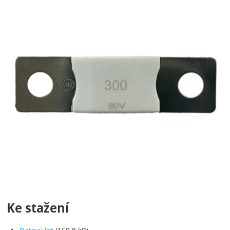
Ke stažení