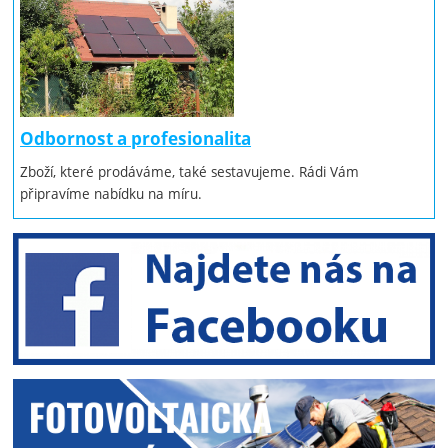
Odbornost a profesionalita
Zboží, které prodáváme, také sestavujeme. Rádi Vám
připravíme nabídku na míru.