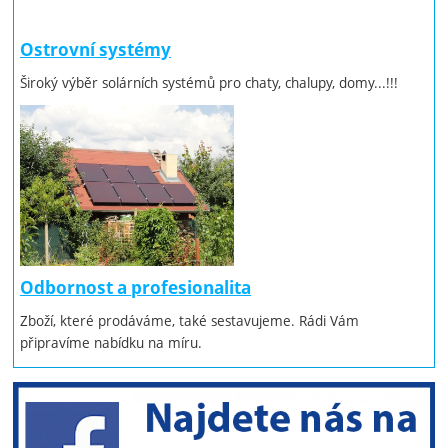
Ostrovní systémy
Široký výběr solárních systémů pro chaty, chalupy, domy...!!!
Odbornost a profesionalita
Zboží, které prodáváme, také sestavujeme. Rádi Vám
připravíme nabídku na míru.