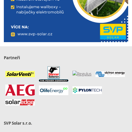
Partneři
SVP Solar s.r.o.