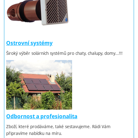
Ostrovní systémy
Široký výběr solárních systémů pro chaty, chalupy, domy...!!!
Odbornost a profesionalita
Zboží, které prodáváme, také sestavujeme. Rádi Vám
připravíme nabídku na míru.