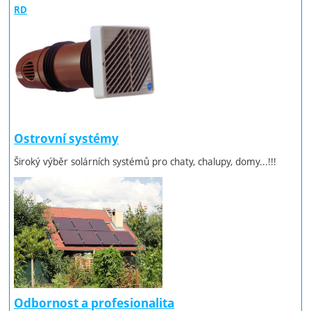
RD
Ostrovní systémy
Široký výběr solárních systémů pro chaty, chalupy, domy...!!!
Odbornost a profesionalita