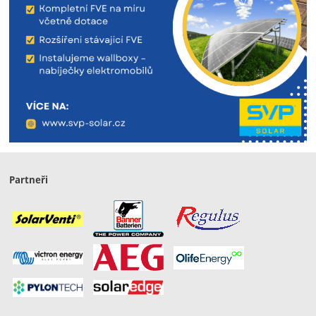
Partneři