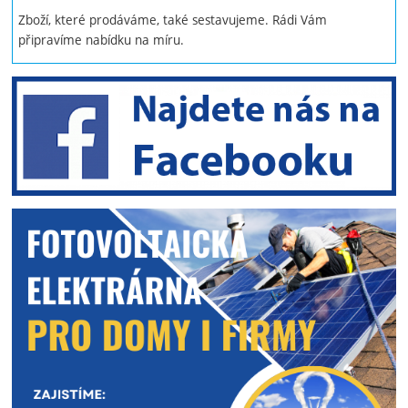
Zboží, které prodáváme, také sestavujeme. Rádi Vám
připravíme nabídku na míru.