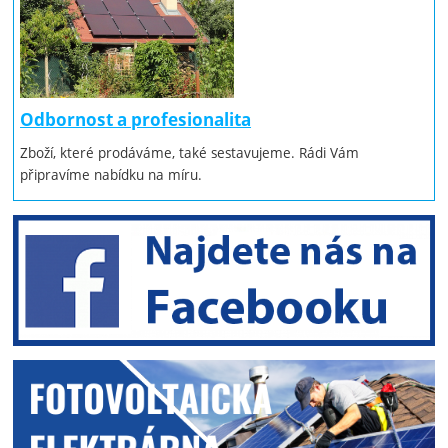
Odbornost a profesionalita
Zboží, které prodáváme, také sestavujeme. Rádi Vám
připravíme nabídku na míru.