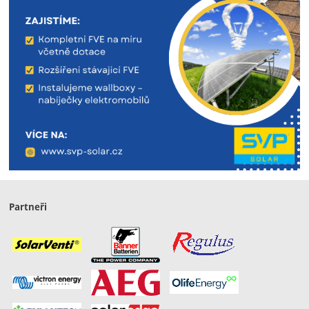
Partneři