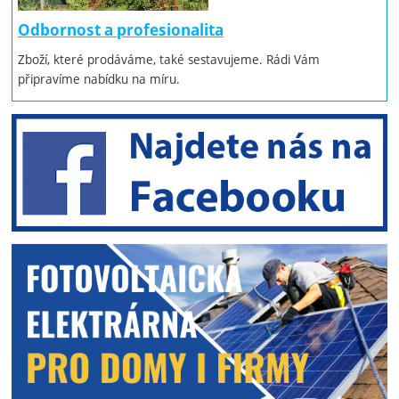
Odbornost a profesionalita
Zboží, které prodáváme, také sestavujeme. Rádi Vám
připravíme nabídku na míru.