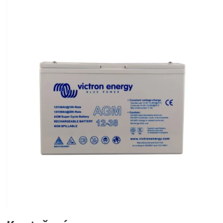
Fotografie