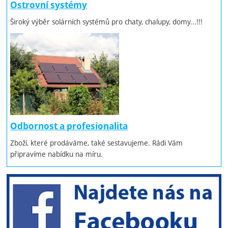
Ostrovní systémy
Široký výběr solárních systémů pro chaty, chalupy, domy...!!!
Odbornost a profesionalita
Zboží, které prodáváme, také sestavujeme. Rádi Vám
připravíme nabídku na míru.