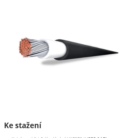
Ke stažení