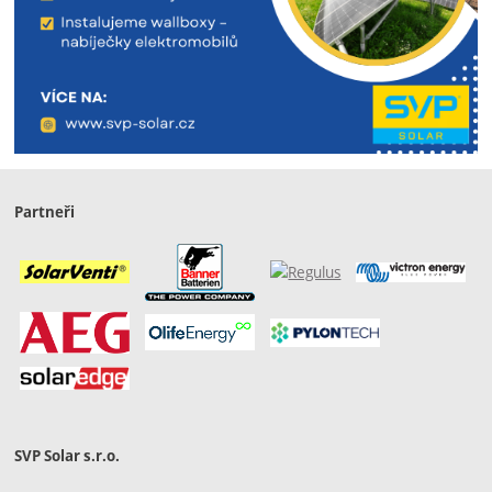
Partneři
SVP Solar s.r.o.