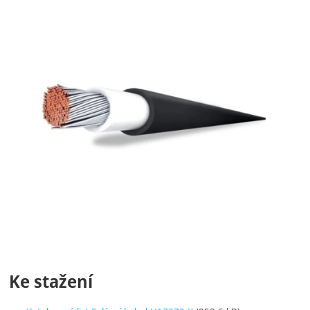
Ke stažení