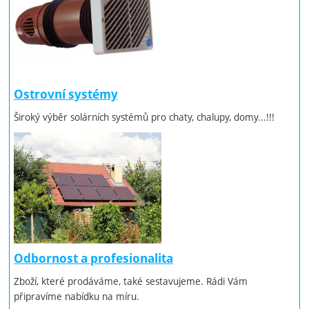
Ostrovní systémy
Široký výběr solárních systémů pro chaty, chalupy, domy...!!!
Odbornost a profesionalita
Zboží, které prodáváme, také sestavujeme. Rádi Vám
připravíme nabídku na míru.