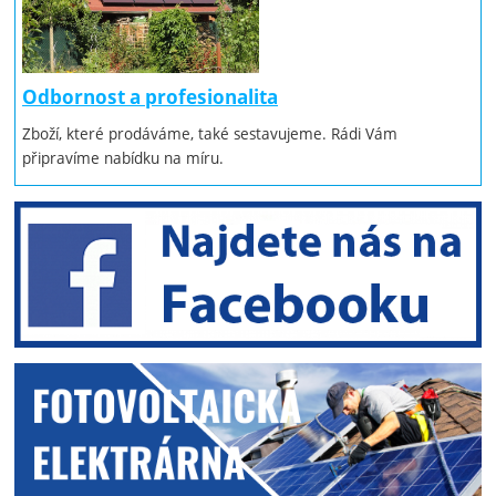
Odbornost a profesionalita
Zboží, které prodáváme, také sestavujeme. Rádi Vám
připravíme nabídku na míru.