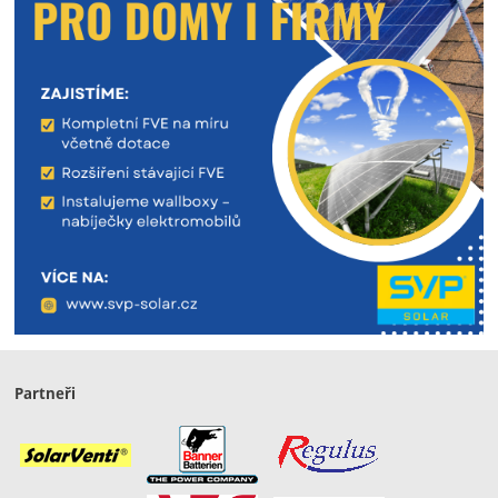
Partneři