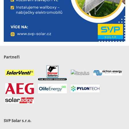
Partneři
SVP Solar s.r.o.