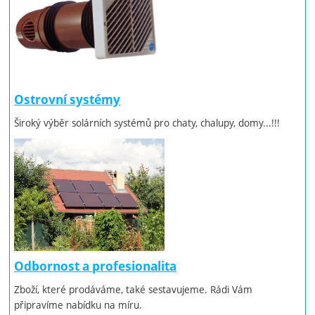
Ostrovní systémy
Široký výběr solárních systémů pro chaty, chalupy, domy...!!!
Odbornost a profesionalita
Zboží, které prodáváme, také sestavujeme. Rádi Vám
připravíme nabídku na míru.