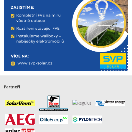
Partneři