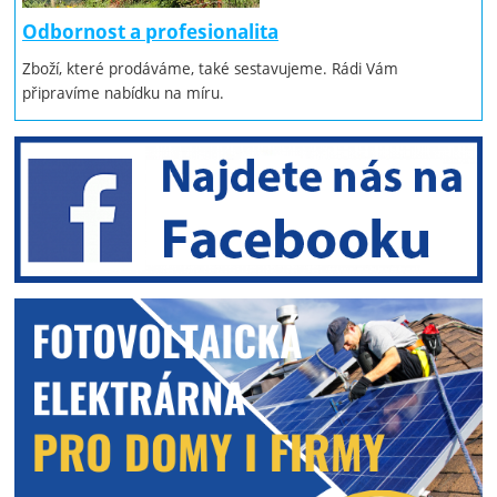
Odbornost a profesionalita
Zboží, které prodáváme, také sestavujeme. Rádi Vám
připravíme nabídku na míru.