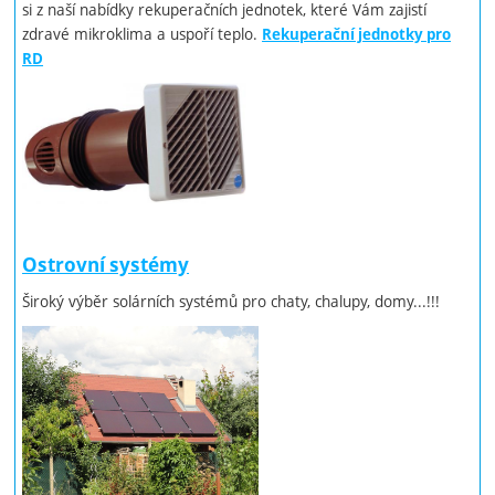
si z naší nabídky rekuperačních jednotek, které Vám zajistí
zdravé mikroklima a uspoří teplo.
Rekuperační jednotky pro
RD
Ostrovní systémy
Široký výběr solárních systémů pro chaty, chalupy, domy...!!!