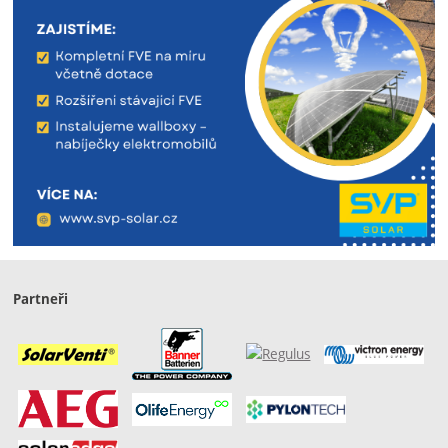
Partneři