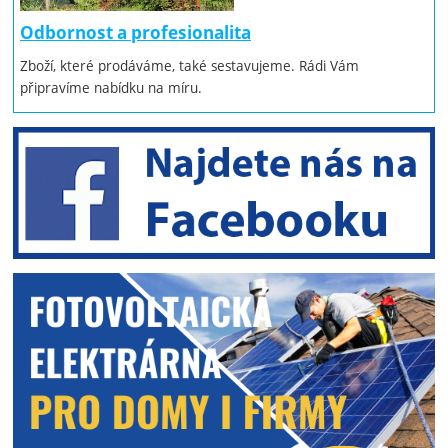
Odbornost a profesionalita
Zboží, které prodáváme, také sestavujeme. Rádi Vám
připravíme nabídku na míru.