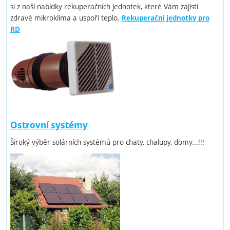
si z naší nabídky rekuperačních jednotek, které Vám zajistí
zdravé mikroklima a uspoří teplo.
Rekuperační jednotky pro
RD
Ostrovní systémy
Široký výběr solárních systémů pro chaty, chalupy, domy...!!!