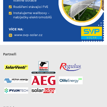
Partneři