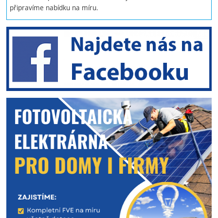
připravíme nabídku na míru.