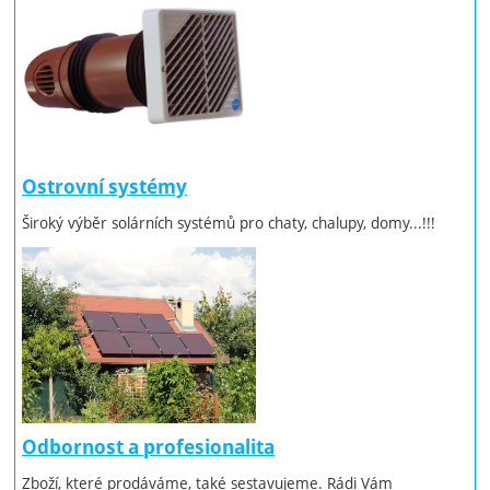
Ostrovní systémy
Široký výběr solárních systémů pro chaty, chalupy, domy...!!!
Odbornost a profesionalita
Zboží, které prodáváme, také sestavujeme. Rádi Vám