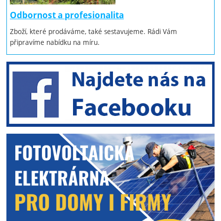
Odbornost a profesionalita
Zboží, které prodáváme, také sestavujeme. Rádi Vám
připravíme nabídku na míru.