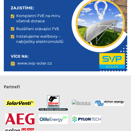
Partneři