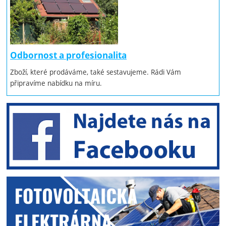
Odbornost a profesionalita
Zboží, které prodáváme, také sestavujeme. Rádi Vám
připravíme nabídku na míru.