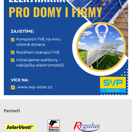
Partneři