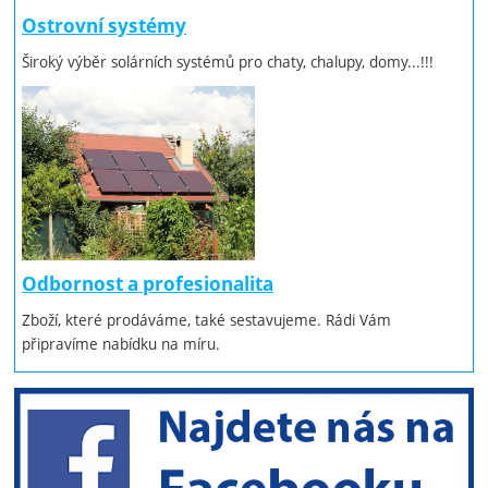
Ostrovní systémy
Široký výběr solárních systémů pro chaty, chalupy, domy...!!!
Odbornost a profesionalita
Zboží, které prodáváme, také sestavujeme. Rádi Vám
připravíme nabídku na míru.