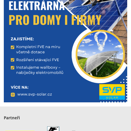
Partneři