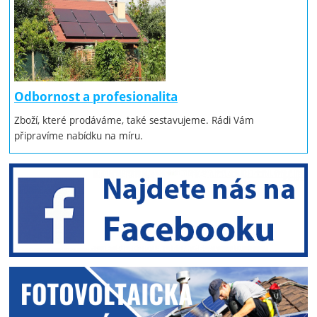
Odbornost a profesionalita
Zboží, které prodáváme, také sestavujeme. Rádi Vám
připravíme nabídku na míru.