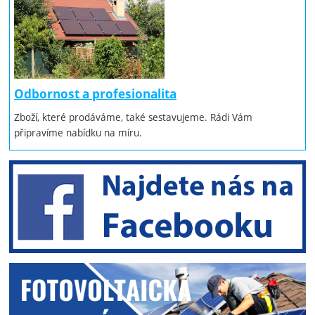
Odbornost a profesionalita
Zboží, které prodáváme, také sestavujeme. Rádi Vám
připravíme nabídku na míru.