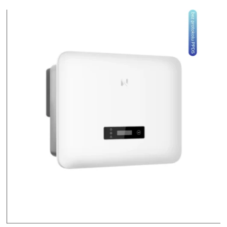
Fotografie