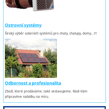
Ostrovní systémy
Široký výběr solárních systémů pro chaty, chalupy, domy...!!!
Odbornost a profesionalita
Zboží, které prodáváme, také sestavujeme. Rádi Vám
připravíme nabídku na míru.