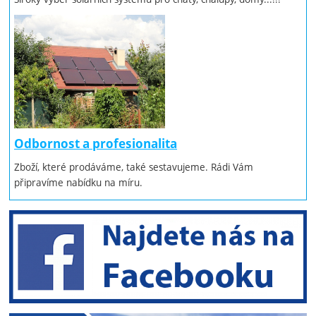
Odbornost a profesionalita
Zboží, které prodáváme, také sestavujeme. Rádi Vám
připravíme nabídku na míru.