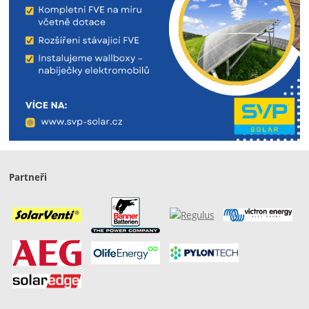
Partneři