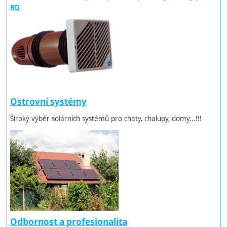
RD
Ostrovní systémy
Široký výběr solárních systémů pro chaty, chalupy, domy...!!!
Odbornost a profesionalita