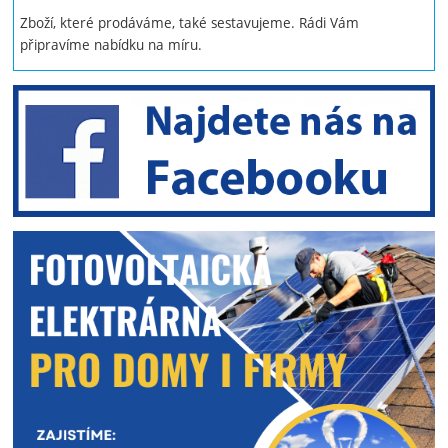
Zboží, které prodáváme, také sestavujeme. Rádi Vám
připravíme nabídku na míru.