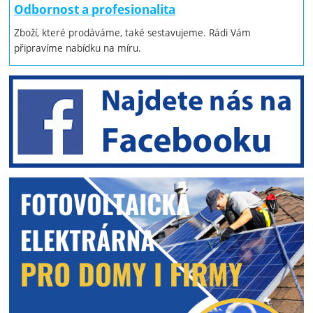
Odbornost a profesionalita
Zboží, které prodáváme, také sestavujeme. Rádi Vám
připravíme nabídku na míru.