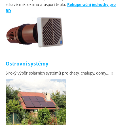
zdravé mikroklima a uspoří teplo.
Rekuperační jednotky pro
RD
Ostrovní systémy
Široký výběr solárních systémů pro chaty, chalupy, domy...!!!