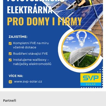
Partneři