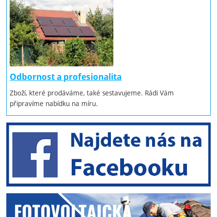
Odbornost a profesionalita
Zboží, které prodáváme, také sestavujeme. Rádi Vám
připravíme nabídku na míru.