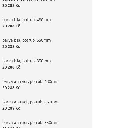
20 288
Kč
barva bílá, potrubí 480mm
20 288
Kč
barva bílá, potrubí 650mm
20 288
Kč
barva bílá, potrubí 850mm
20 288
Kč
barva antracit, potrubí 480mm
20 288
Kč
barva antracit, potrubí 650mm
20 288
Kč
barva antracit, potrubí 850mm