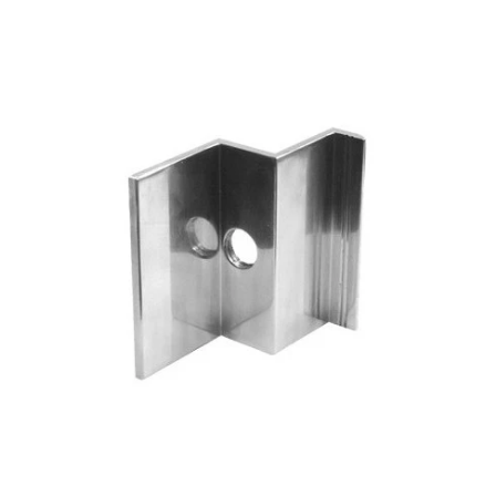
Fotografie