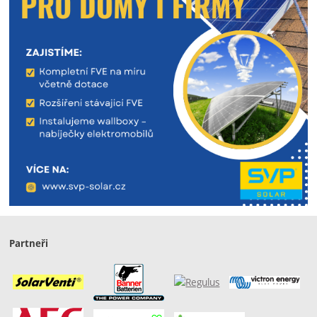
Partneři