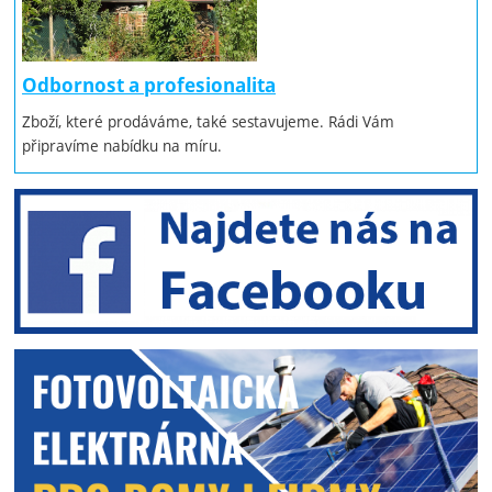
Odbornost a profesionalita
Zboží, které prodáváme, také sestavujeme. Rádi Vám
připravíme nabídku na míru.