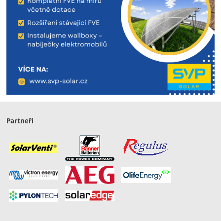
Partneři