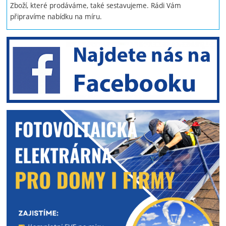
Zboží, které prodáváme, také sestavujeme. Rádi Vám
připravíme nabídku na míru.